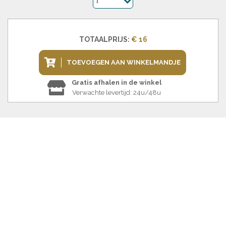
1
TOTAALPRIJS:
€ 16
TOEVOEGEN AAN WINKELMANDJE
Gratis afhalen in de winkel
Verwachte levertijd: 24u/48u