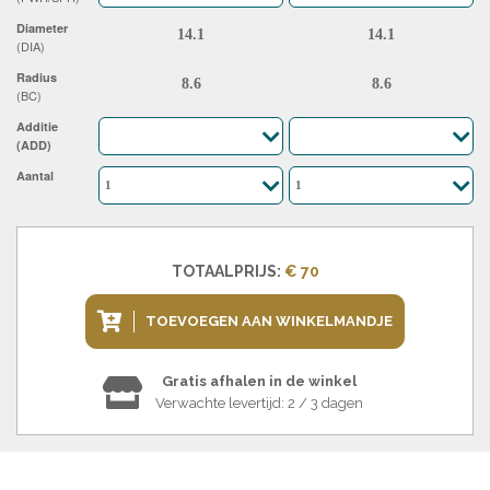
Diameter
(DIA)
Radius
(BC)
Additie
(ADD)
Aantal
TOTAALPRIJS:
€ 70
TOEVOEGEN AAN WINKELMANDJE
Gratis afhalen in de winkel
Verwachte levertijd: 2 / 3 dagen