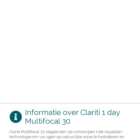
Informatie over Clariti 1 day
Multifocal 30
Clariti Multifocal 30 daglenzen zijn ontworpen met AquaGen-
technologie om uw ogen op natuurlijke wijze te hydrateren en