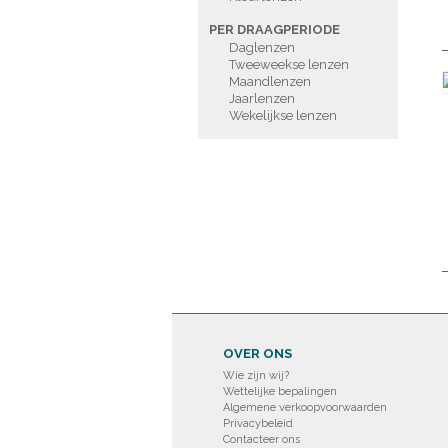
PER DRAAGPERIODE
Daglenzen
Tweeweekse lenzen
Maandlenzen
Jaarlenzen
Wekelijkse lenzen
OVER ONS
Wie zijn wij?
Wettelijke bepalingen
Algemene verkoopvoorwaarden
Privacybeleid
Contacteer ons