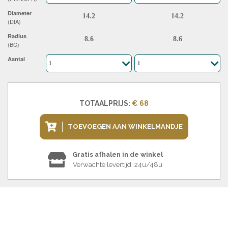
Diameter
(DIA)
Radius
(BC)
Aantal
TOTAALPRIJS:
€ 68
TOEVOEGEN AAN WINKELMANDJE
Gratis afhalen in de winkel
Verwachte levertijd: 24u/48u