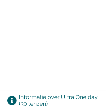
Informatie over Ultra One day
(30 lenzen)