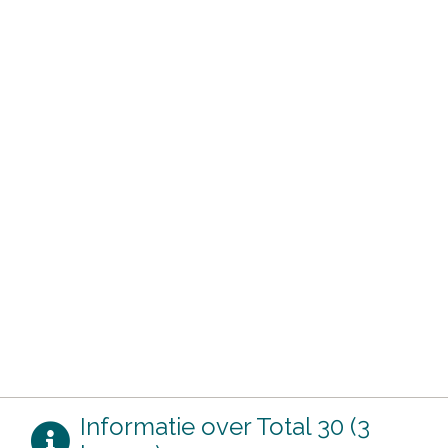
Informatie over Total 30 (3