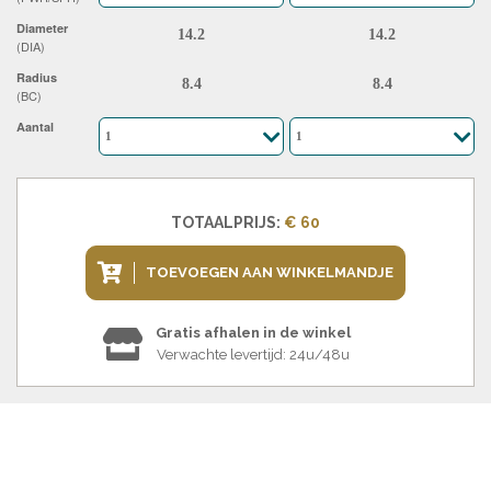
Diameter
(DIA)
Radius
(BC)
Aantal
TOTAALPRIJS:
€ 60
TOEVOEGEN AAN WINKELMANDJE
Gratis afhalen in de winkel
Verwachte levertijd: 24u/48u