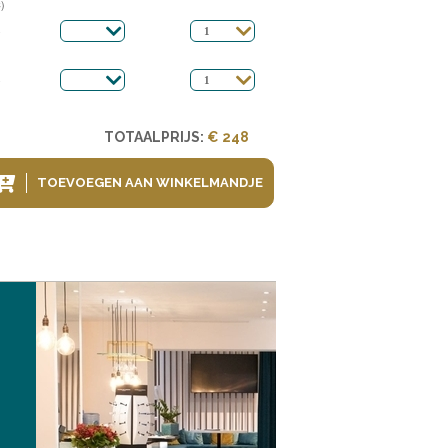
)
TOTAALPRIJS:
€ 248
TOEVOEGEN AAN WINKELMANDJE