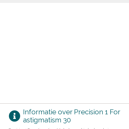
Informatie over Precision 1 For
astigmatism 30