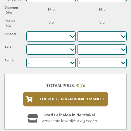
Diameter
(DIA)
Radius
(BC)
Cilinder
Axis
Aantal
TOTAALPRIJS:
€ 70
TOEVOEGEN AAN WINKELMANDJE
Gratis afhalen in de winkel
Verwachte levertijd: 2 / 3 dagen